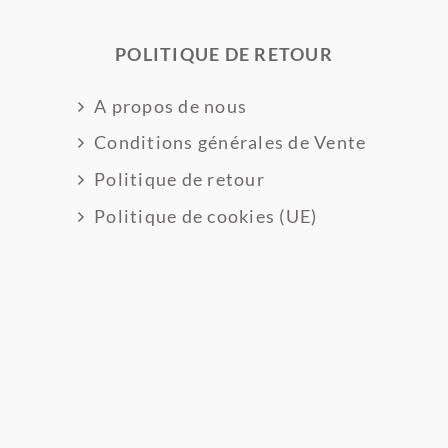
POLITIQUE DE RETOUR
A propos de nous
Conditions générales de Vente
Politique de retour
Politique de cookies (UE)