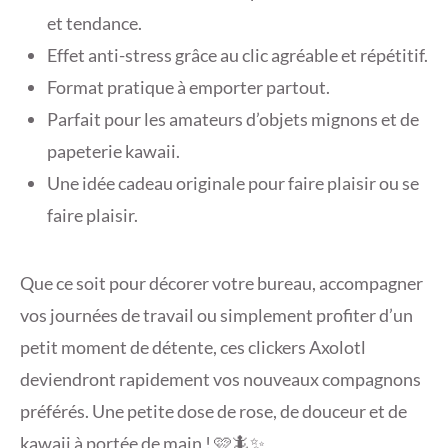
et tendance.
Effet anti-stress grâce au clic agréable et répétitif.
Format pratique à emporter partout.
Parfait pour les amateurs d’objets mignons et de
papeterie kawaii.
Une idée cadeau originale pour faire plaisir ou se
faire plaisir.
Que ce soit pour décorer votre bureau, accompagner
vos journées de travail ou simplement profiter d’un
petit moment de détente, ces clickers Axolotl
deviendront rapidement vos nouveaux compagnons
préférés. Une petite dose de rose, de douceur et de
kawaii à portée de main ! 🩷🦎✨