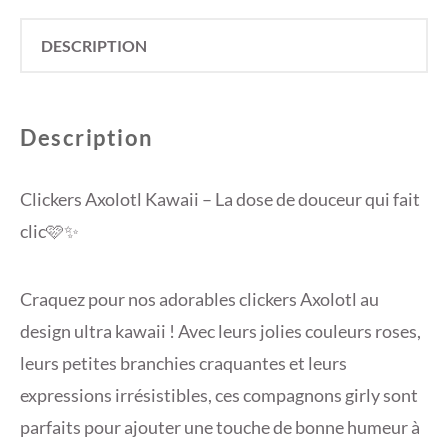
DESCRIPTION
Description
Clickers Axolotl Kawaii – La dose de douceur qui fait
clic🩷✨
Craquez pour nos adorables clickers Axolotl au
design ultra kawaii ! Avec leurs jolies couleurs roses,
leurs petites branchies craquantes et leurs
expressions irrésistibles, ces compagnons girly sont
parfaits pour ajouter une touche de bonne humeur à