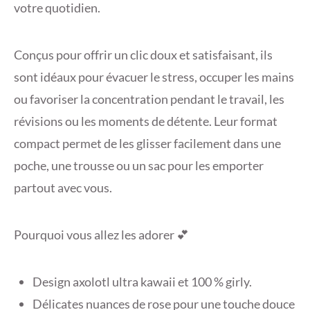
votre quotidien.
Conçus pour offrir un clic doux et satisfaisant, ils
sont idéaux pour évacuer le stress, occuper les mains
ou favoriser la concentration pendant le travail, les
révisions ou les moments de détente. Leur format
compact permet de les glisser facilement dans une
poche, une trousse ou un sac pour les emporter
partout avec vous.
Pourquoi vous allez les adorer 💕
Design axolotl ultra kawaii et 100 % girly.
Délicates nuances de rose pour une touche douce