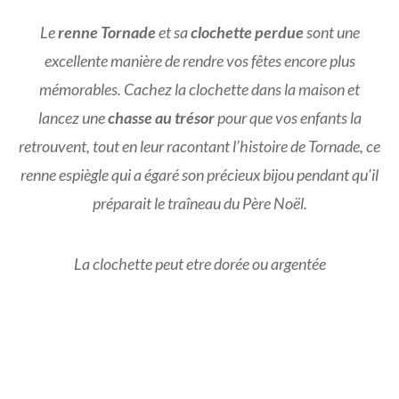
Le
renne Tornade
et sa
clochette perdue
sont une
excellente manière de rendre vos fêtes encore plus
mémorables. Cachez la clochette dans la maison et
lancez une
chasse au trésor
pour que vos enfants la
retrouvent, tout en leur racontant l’histoire de Tornade, ce
renne espiègle qui a égaré son précieux bijou pendant qu’il
préparait le traîneau du Père Noël.
La clochette peut etre dorée ou argentée