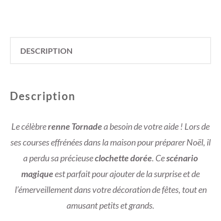
DESCRIPTION
Description
Le célèbre
renne Tornade
a besoin de votre aide ! Lors de
ses courses effrénées dans la maison pour préparer Noël, il
a perdu sa précieuse
clochette dorée
. Ce
scénario
magique
est parfait pour ajouter de la surprise et de
l’émerveillement dans votre décoration de fêtes, tout en
amusant petits et grands.