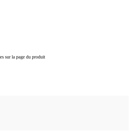
ies sur la page du produit