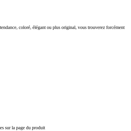
endance, coloré, élégant ou plus original, vous trouverez forcément
ies sur la page du produit