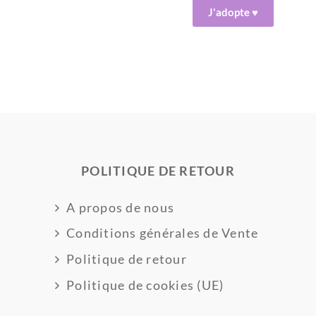
J'adopte ♥
POLITIQUE DE RETOUR
A propos de nous
Conditions générales de Vente
Politique de retour
Politique de cookies (UE)