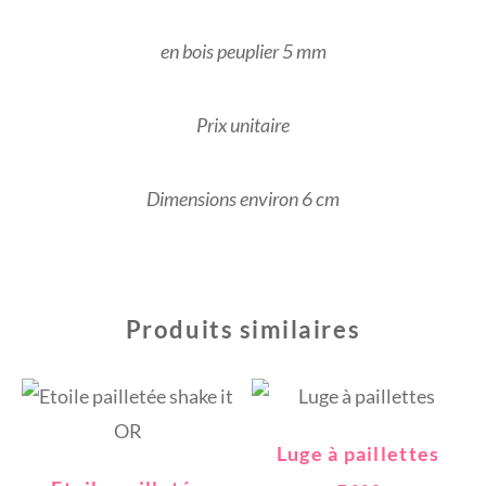
en bois peuplier 5 mm
Prix unitaire
Dimensions environ 6 cm
Produits similaires
Luge à paillettes