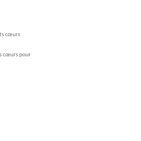
ts cœurs
ts cœurs pour