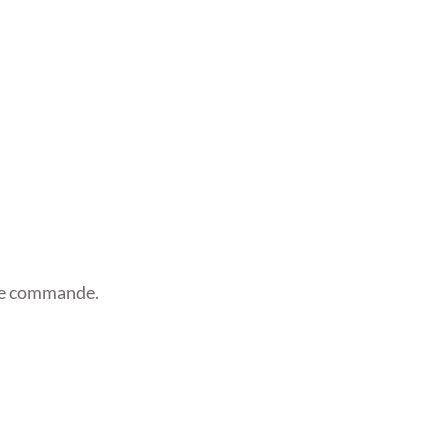
tre commande.