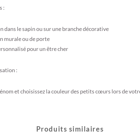
s :
n dans le sapin ou sur une branche décorative
n murale ou de porte
rsonnalisé pour un être cher
sation :
rénom et choisissez la couleur des petits cœurs lors de vo
Produits similaires