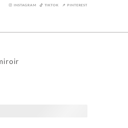
INSTAGRAM
TIKTOK
PINTEREST
iroir