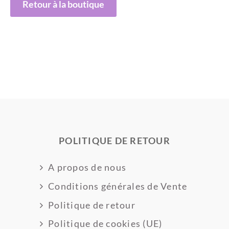
Retour à la boutique
POLITIQUE DE RETOUR
A propos de nous
Conditions générales de Vente
Politique de retour
Politique de cookies (UE)