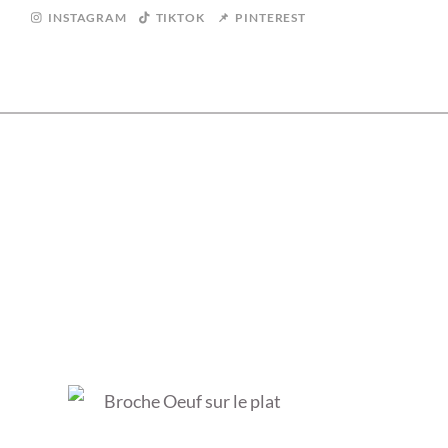
INSTAGRAM
TIKTOK
PINTEREST