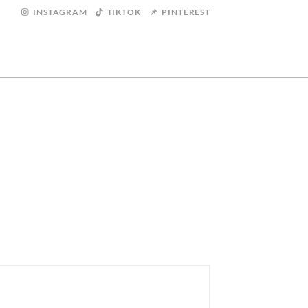
INSTAGRAM
TIKTOK
PINTEREST