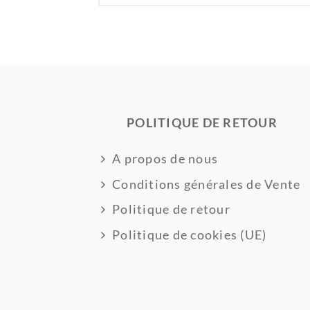
POLITIQUE DE RETOUR
A propos de nous
Conditions générales de Vente
Politique de retour
Politique de cookies (UE)