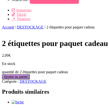
Instagram
Tiktok
Pinterest
Accueil
/
DESTOCKAGE
/ 2 étiquettes pour paquet cadeau
2 étiquettes pour paquet cadeau
2,00
€
En stock
quantité de 2 étiquettes pour paquet cadeau
Ajouter au panier
Catégorie :
DESTOCKAGE
Produits similaires