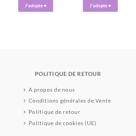
J'adopte ♥
J'adopte ♥
POLITIQUE DE RETOUR
A propos de nous
Conditions générales de Vente
Politique de retour
Politique de cookies (UE)