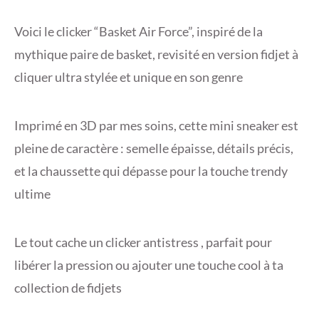
Voici le clicker “Basket Air Force”, inspiré de la
mythique paire de basket, revisité en version fidjet à
cliquer ultra stylée et unique en son genre
Imprimé en 3D par mes soins, cette mini sneaker est
pleine de caractère : semelle épaisse, détails précis,
et la chaussette qui dépasse pour la touche trendy
ultime
Le tout cache un clicker antistress , parfait pour
libérer la pression ou ajouter une touche cool à ta
collection de fidjets