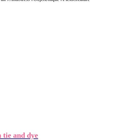
 tie and dye