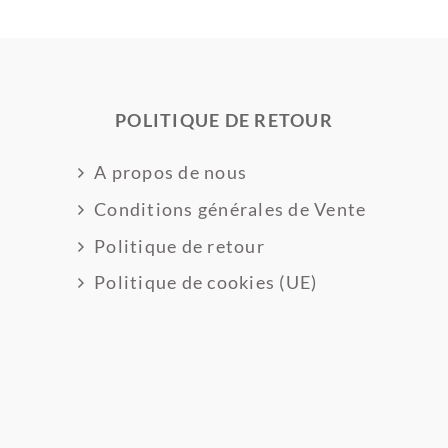
POLITIQUE DE RETOUR
A propos de nous
Conditions générales de Vente
Politique de retour
Politique de cookies (UE)